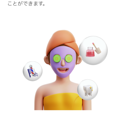
ことができます。