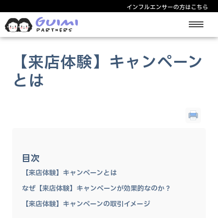
インフルエンサーの方はこちら
サービス紹介
【来店体験】キャンペーン
とは
中華圏インフルエンサー
料金/プラン
使い方
目次
【来店体験】キャンペーンとは
ログイン/登録
なぜ【来店体験】キャンペーンが効果的なのか？
【来店体験】キャンペーンの取引イメージ