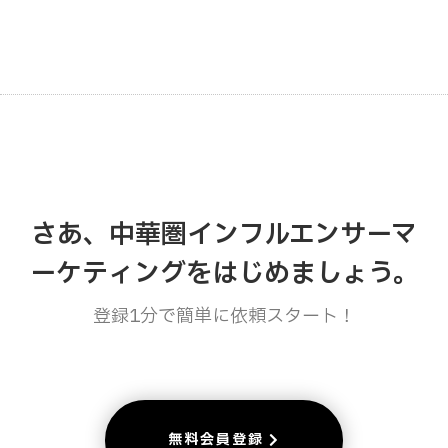
さあ、中華圏インフルエンサーマ
ーケティングをはじめましょう。
登録1分で簡単に依頼スタート！
無料会員登録