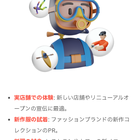
実店舗での体験
: 新しい店舗やリニューアルオ
ープンの宣伝に最適。
新作服の試着
: ファッションブランドの新作コ
レクションのPR。