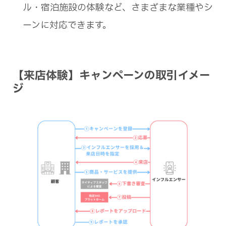
ル・宿泊施設の体験など、さまざまな業種やシ
ーンに対応できます。
【来店体験】キャンペーンの取引イメー
ジ