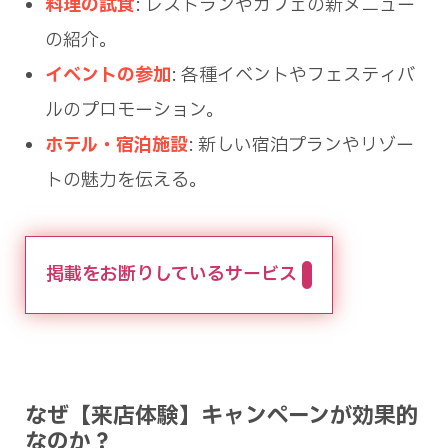
料理の試食
: レストランやカフェの新メニュー
の紹介。
イベントの参加
: 各種イベントやフェスティバ
ルのプロモーション。
ホテル・宿泊施設
: 新しい宿泊プランやリゾー
トの魅力を伝える。
掲載をお断りしているサービス
なぜ【来店体験】キャンペーンが効果的
なのか？