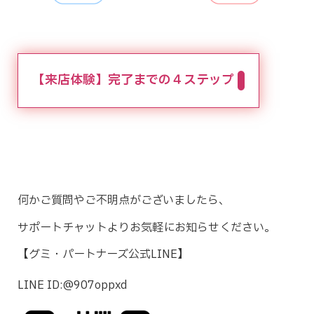
【来店体験】完了までの４ステップ
何かご質問やご不明点がございましたら、
サポートチャットよりお気軽にお知らせください。
【グミ・パートナーズ公式LINE】
LINE ID:@907oppxd