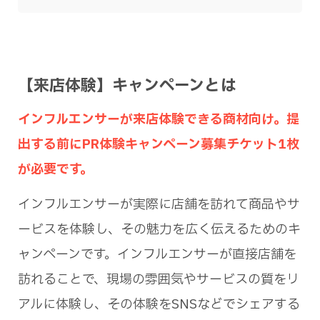
【来店体験】キャンペーンとは
インフルエンサーが来店体験できる商材向け。提
出する前にPR体験キャンペーン募集チケット1枚
が必要です。
インフルエンサーが実際に店舗を訪れて商品やサ
ービスを体験し、その魅力を広く伝えるためのキ
ャンペーンです。インフルエンサーが直接店舗を
訪れることで、現場の雰囲気やサービスの質をリ
アルに体験し、その体験をSNSなどでシェアする