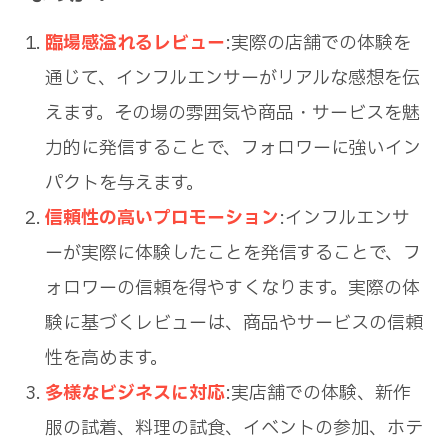
臨場感溢れるレビュー
:実際の店舗での体験を
通じて、インフルエンサーがリアルな感想を伝
えます。その場の雰囲気や商品・サービスを魅
力的に発信することで、フォロワーに強いイン
パクトを与えます。
信頼性の高いプロモーション
:インフルエンサ
ーが実際に体験したことを発信することで、フ
ォロワーの信頼を得やすくなります。実際の体
験に基づくレビューは、商品やサービスの信頼
性を高めます。
多様なビジネスに対応
:実店舗での体験、新作
服の試着、料理の試食、イベントの参加、ホテ