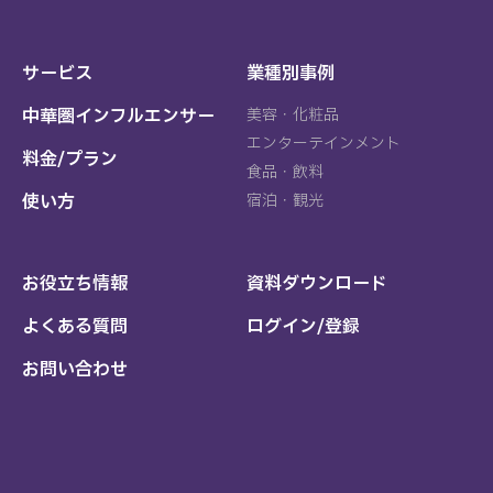
サービス
業種別事例
中華圏インフルエンサー
美容・化粧品
エンターテインメント
料金/プラン
食品・飲料
使い方
宿泊・観光
お役立ち情報
資料ダウンロード
よくある質問
ログイン/登録
お問い合わせ