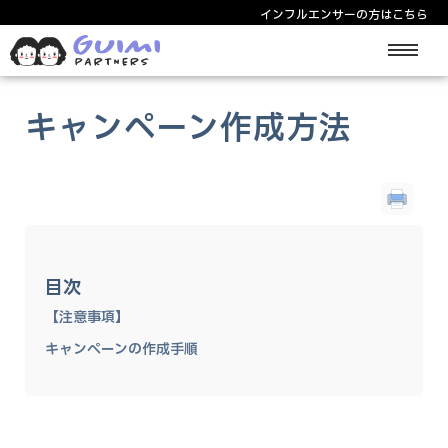
インフルエンサーの方はこちら
サービス紹介
キャンペーン作成方法
中華圏インフルエンサー
料金/プラン
使い方
目次
【注意事項】
キャンペーンの作成手順
ログイン/登録