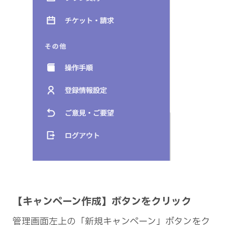
【キャンペーン作成】ボタンをクリック
管理画面左上の「新規キャンペーン」ボタンをク