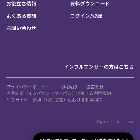
お役立ち情報
資料ダウンロード
よくある質問
ログイン/登録
お問い合わせ
インフルエンサーの方はこちら
プライバシーポリシー
利用規約
運営会社
送客施策（インバウンドクーポン）に関する利用規約
サプライヤー連携（代理販売）における利用規約
©guimi-partners