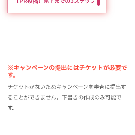
【PR投稿】完了までの3ステップ
※キャンペーンの提出にはチケットが必要で
す。
チケットがないためキャンペーンを審査に提出す
ることができません。下書きの作成のみ可能で
す。