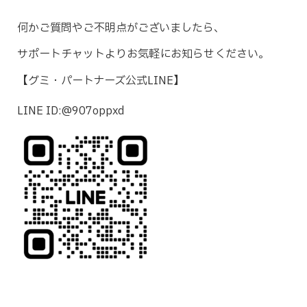
何かご質問やご不明点がございましたら、
サポートチャットよりお気軽にお知らせください。
【グミ・パートナーズ公式LINE】
LINE ID:@907oppxd