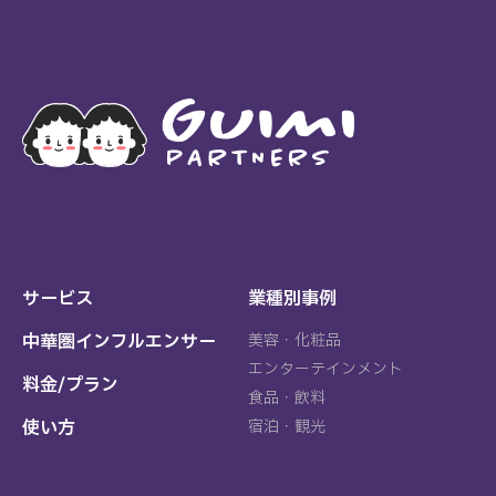
サービス
業種別事例
中華圏インフルエンサー
美容・化粧品
エンターテインメント
料金/プラン
食品・飲料
使い方
宿泊・観光