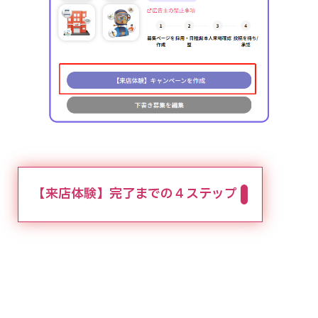
【来店体験】完了までの４ステップ