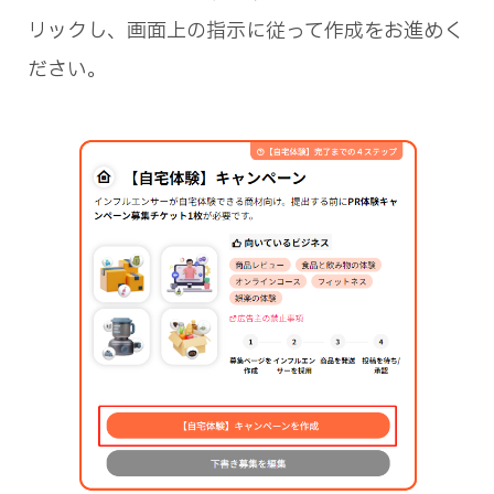
リックし、画面上の指示に従って作成をお進めく
ださい。