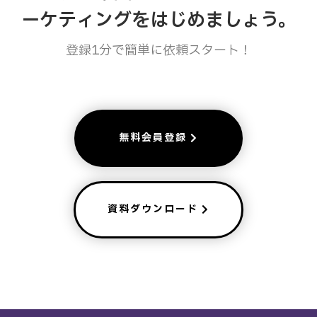
ーケティングをはじめましょう。
登録1分で簡単に依頼スタート！
無料会員登録
資料ダウンロード