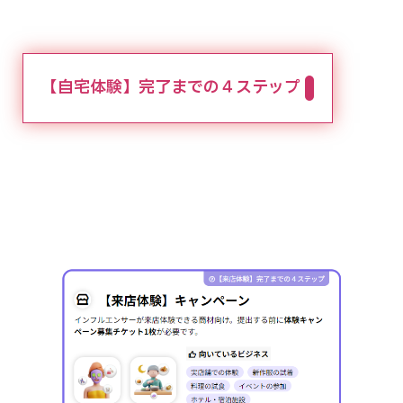
【自宅体験】完了までの４ステップ