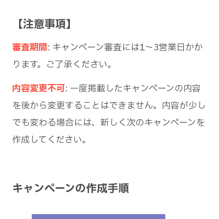
【注意事項】
審査期間
: キャンペーン審査には1〜3営業日かか
ります。ご了承ください。
内容変更不可
: 一度掲載したキャンペーンの内容
を後から変更することはできません。内容が少し
でも変わる場合には、新しく次のキャンペーンを
作成してください。
キャンペーンの作成手順