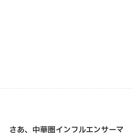
さあ、中華圏インフルエンサーマ