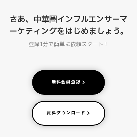
さあ、中華圏インフルエンサーマ
ーケティングをはじめましょう。
登録1分で簡単に依頼スタート！
無料会員登録
資料ダウンロード