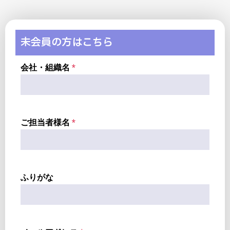
未会員の方はこちら
会社・組織名
*
ご担当者様名
*
ふりがな