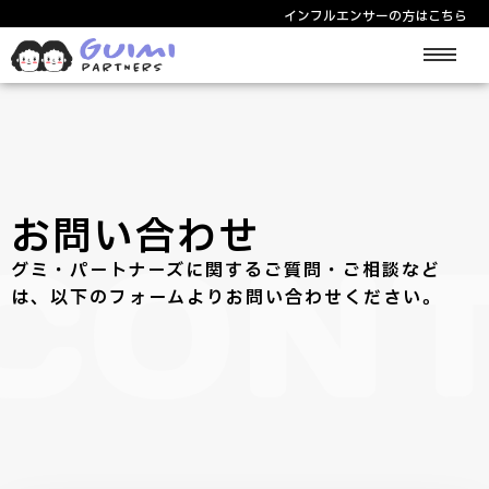
インフルエンサーの方はこちら
サービス紹介
中華圏インフルエンサー
お問い合わせ
料金/プラン
CON
グミ・パートナーズに関するご質問・ご相談など
は、以下のフォームよりお問い合わせください。
使い方
ログイン/登録