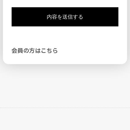
内容を送信する
会員の方はこちら