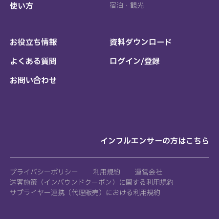
使い方
宿泊・観光
お役立ち情報
資料ダウンロード
よくある質問
ログイン/登録
お問い合わせ
インフルエンサーの方はこちら
プライバシーポリシー
利用規約
運営会社
送客施策（インバウンドクーポン）に関する利用規約
サプライヤー連携（代理販売）における利用規約