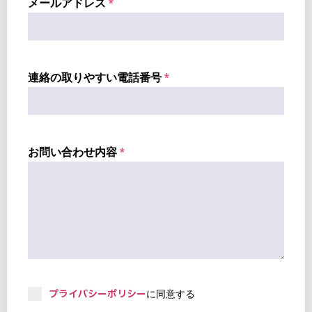
メールアドレス
*
連絡の取りやすい電話番号
*
お問い合わせ内容
*
プライバシーポリシー
に同意する